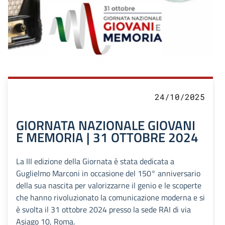
24/10/2025
GIORNATA NAZIONALE GIOVANI
E MEMORIA | 31 OTTOBRE 2024
La III edizione della Giornata è stata dedicata a
Guglielmo Marconi in occasione del 150° anniversario
della sua nascita per valorizzarne il genio e le scoperte
che hanno rivoluzionato la comunicazione moderna e si
è svolta il 31 ottobre 2024 presso la sede RAI di via
Asiago 10, Roma.