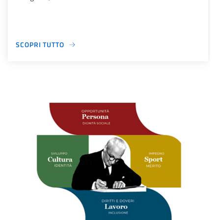
SCOPRI TUTTO