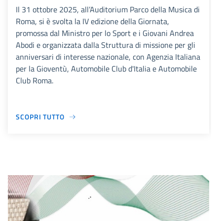
Il 31 ottobre 2025, all’Auditorium Parco della Musica di
Roma, si è svolta la IV edizione della Giornata,
promossa dal Ministro per lo Sport e i Giovani Andrea
Abodi e organizzata dalla Struttura di missione per gli
anniversari di interesse nazionale, con Agenzia Italiana
per la Gioventù, Automobile Club d'Italia e Automobile
Club Roma.
SCOPRI TUTTO