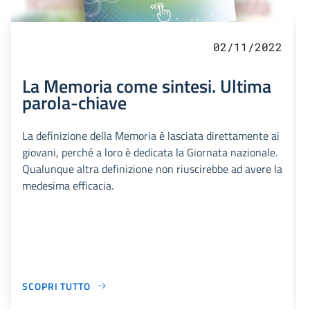
02/11/2022
La Memoria come sintesi. Ultima
parola-chiave
La definizione della Memoria è lasciata direttamente ai
giovani, perché a loro è dedicata la Giornata nazionale.
Qualunque altra definizione non riuscirebbe ad avere la
medesima efficacia.
SCOPRI TUTTO