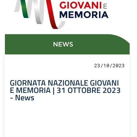
23/10/2023
GIORNATA NAZIONALE GIOVANI
E MEMORIA | 31 OTTOBRE 2023
- News