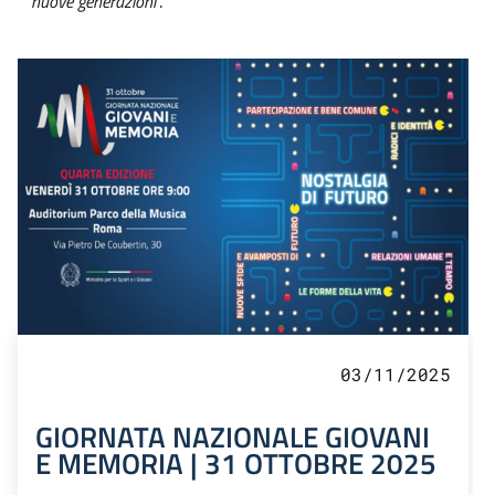
nuove generazioni
”.
Tutti i contenuti della pagina Gi
03/11/2025
GIORNATA NAZIONALE GIOVANI
E MEMORIA | 31 OTTOBRE 2025