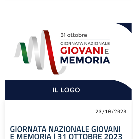
23/10/2023
GIORNATA NAZIONALE GIOVANI
E MEMORIA | 31 OTTOBRE 2023