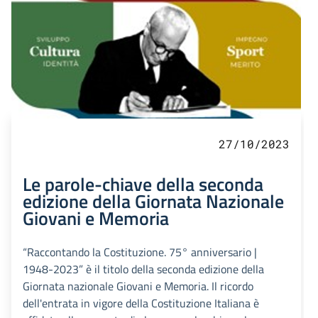
27/10/2023
Le parole-chiave della seconda
edizione della Giornata Nazionale
Giovani e Memoria
“Raccontando la Costituzione. 75° anniversario |
1948-2023” è il titolo della seconda edizione della
Giornata nazionale Giovani e Memoria. Il ricordo
dell'entrata in vigore della Costituzione Italiana è