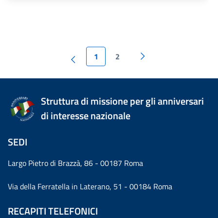
1
2
Struttura di missione per gli anniversari
di interesse nazionale
SEDI
Largo Pietro di Brazzà, 86 - 00187 Roma
Via della Ferratella in Laterano, 51 - 00184 Roma
RECAPITI TELEFONICI