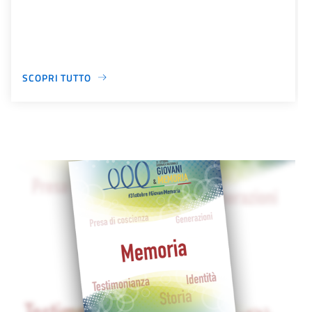
SCOPRI TUTTO