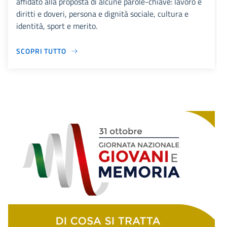
affidato alla proposta di alcune parole-chiave: lavoro e
diritti e doveri, persona e dignità sociale, cultura e
identità, sport e merito.
SCOPRI TUTTO