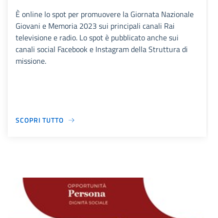
È online lo spot per promuovere la Giornata Nazionale
Giovani e Memoria 2023 sui principali canali Rai
televisione e radio. Lo spot è pubblicato anche sui
canali social Facebook e Instagram della Struttura di
missione.
SCOPRI TUTTO