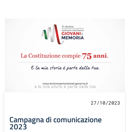
27/10/2023
Campagna di comunicazione
2023