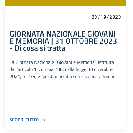
23/10/2023
GIORNATA NAZIONALE GIOVANI
E MEMORIA | 31 OTTOBRE 2023
- Di cosa si tratta
La Giornata Nazionale “Giovani e Memoria”, istituita
dall’articolo 1, comma 788, della legge 30 dicembre
2021, n. 234, è quest’anno alla sua seconda edizione.
SCOPRI TUTTO