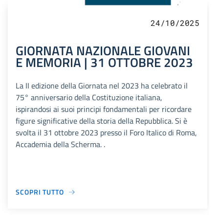
24/10/2025
GIORNATA NAZIONALE GIOVANI
E MEMORIA | 31 OTTOBRE 2023
La II edizione della Giornata nel 2023 ha celebrato il
75° anniversario della Costituzione italiana,
ispirandosi ai suoi principi fondamentali per ricordare
figure significative della storia della Repubblica. Si è
svolta il 31 ottobre 2023 presso il Foro Italico di Roma,
Accademia della Scherma. .
SCOPRI TUTTO