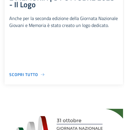
- Il Logo
Anche per la seconda edizione della Giornata Nazionale
Giovani e Memoria è stato creato un logo dedicato.
SCOPRI TUTTO