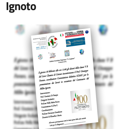
Ignoto