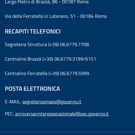
Largo Pietro di Brazzà, 86 - 00187 Roma
Via della Ferratella in Laterano, 51 - 00184 Roma
RECAPITI TELEFONICI
Segreteria Struttura (+39) 06.6779.7708
Centralino Brazzà (+39) 06.6779.3199/6151
Centralino Ferratella (+39) 06.6779.5999
POSTA ELETTRONICA
E-MAIL:
segreteriasmaes@governo.it
PEC:
anniversarinteressenazionale@pec.governo.it