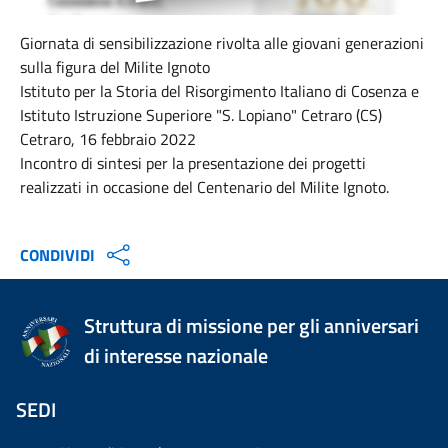
Giornata di sensibilizzazione rivolta alle giovani generazioni
sulla figura del Milite Ignoto
Istituto per la Storia del Risorgimento Italiano di Cosenza e
Istituto Istruzione Superiore "S. Lopiano" Cetraro (CS)
Cetraro, 16 febbraio 2022
Incontro di sintesi per la presentazione dei progetti
realizzati in occasione del Centenario del Milite Ignoto.
CONDIVIDI
Struttura di missione per gli anniversari
di interesse nazionale
SEDI