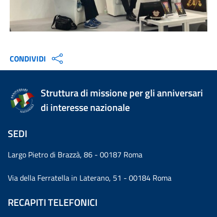
CONDIVIDI
Struttura di missione per gli anniversari
di interesse nazionale
SEDI
Largo Pietro di Brazzà, 86 - 00187 Roma
Via della Ferratella in Laterano, 51 - 00184 Roma
RECAPITI TELEFONICI