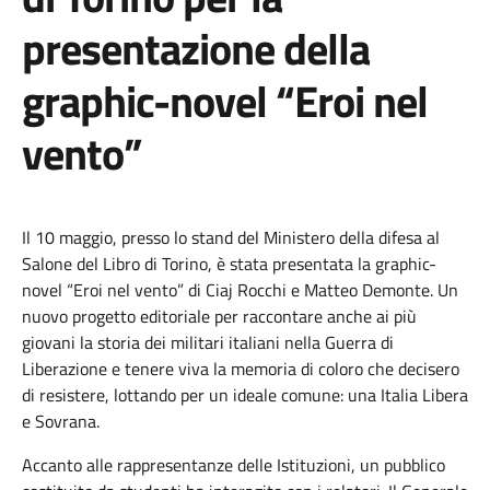
presentazione della
graphic-novel “Eroi nel
vento”
Il 10 maggio, presso lo stand del Ministero della difesa al
Salone del Libro di Torino, è stata presentata la graphic-
novel “Eroi nel vento” di Ciaj Rocchi e Matteo Demonte. Un
nuovo progetto editoriale per raccontare anche ai più
giovani la storia dei militari italiani nella Guerra di
Liberazione e tenere viva la memoria di coloro che decisero
di resistere, lottando per un ideale comune: una Italia Libera
e Sovrana.
Accanto alle rappresentanze delle Istituzioni, un pubblico