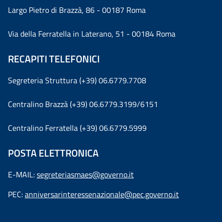
Largo Pietro di Brazzà, 86 - 00187 Roma
Via della Ferratella in Laterano, 51 - 00184 Roma
RECAPITI TELEFONICI
Segreteria Struttura (+39) 06.6779.7708
Centralino Brazzà (+39) 06.6779.3199/6151
Centralino Ferratella (+39) 06.6779.5999
POSTA ELETTRONICA
E-MAIL:
segreteriasmaes@governo.it
PEC:
anniversarinteressenazionale@pec.governo.it