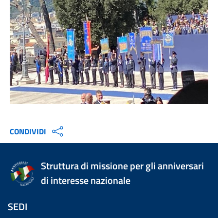
CONDIVIDI
Struttura di missione per gli anniversari
di interesse nazionale
SEDI