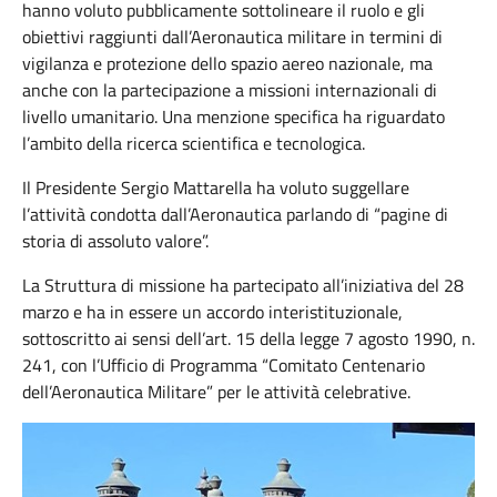
hanno voluto pubblicamente sottolineare il ruolo e gli
obiettivi raggiunti dall’Aeronautica militare in termini di
vigilanza e protezione dello spazio aereo nazionale, ma
anche con la partecipazione a missioni internazionali di
livello umanitario. Una menzione specifica ha riguardato
l’ambito della ricerca scientifica e tecnologica.
Il Presidente Sergio Mattarella ha voluto suggellare
l’attività condotta dall’Aeronautica parlando di “pagine di
storia di assoluto valore”.
La Struttura di missione ha partecipato all’iniziativa del 28
marzo e ha in essere un accordo interistituzionale,
sottoscritto ai sensi dell’art. 15 della legge 7 agosto 1990, n.
241, con l’Ufficio di Programma “Comitato Centenario
dell’Aeronautica Militare” per le attività celebrative.