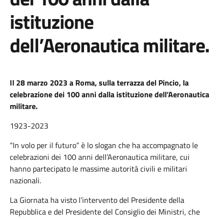
istituzione
dell’Aeronautica militare.
Il 28 marzo 2023 a Roma, sulla terrazza del Pincio, la
celebrazione dei 100 anni dalla istituzione dell’Aeronautica
militare.
1923-2023
“In volo per il futuro” è lo slogan che ha accompagnato le
celebrazioni dei 100 anni dell’Aeronautica militare, cui
hanno partecipato le massime autorità civili e militari
nazionali.
La Giornata ha visto l’intervento del Presidente della
Repubblica e del Presidente del Consiglio dei Ministri, che